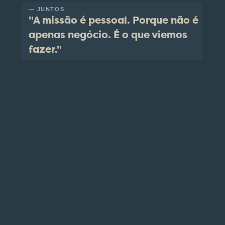
— JUNTOS
"A missão é pessoal. Porque não é
apenas negócio. É o que viemos
fazer."