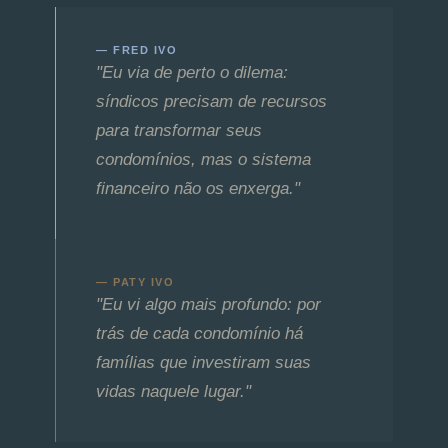
— FRED IVO
"Eu via de perto o dilema:
síndicos precisam de recursos
para transformar seus
condomínios, mas o sistema
financeiro não os enxerga."
— PATY IVO
"Eu vi algo mais profundo: por
trás de cada condomínio há
famílias que investiram suas
vidas naquele lugar."