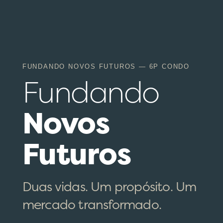
FUNDANDO NOVOS FUTUROS — 6P CONDO
Fundando
Novos
Futuros
Duas vidas. Um propósito. Um
mercado transformado.