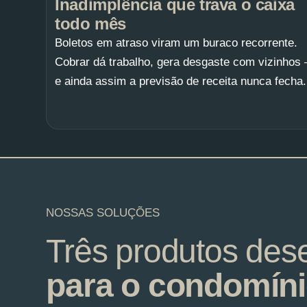
Inadimplência que trava o caixa
todo mês
Boletos em atraso viram um buraco recorrente.
Cobrar dá trabalho, gera desgaste com vizinhos
e ainda assim a previsão de receita nunca fecha.
NOSSAS SOLUÇÕES
Três produtos de
para o condomín