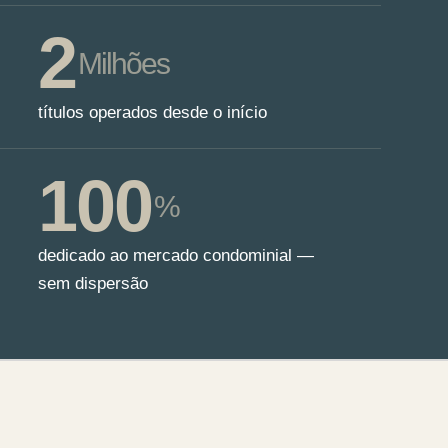
2
Milhões
títulos operados desde o início
100
%
dedicado ao mercado condominial —
sem dispersão