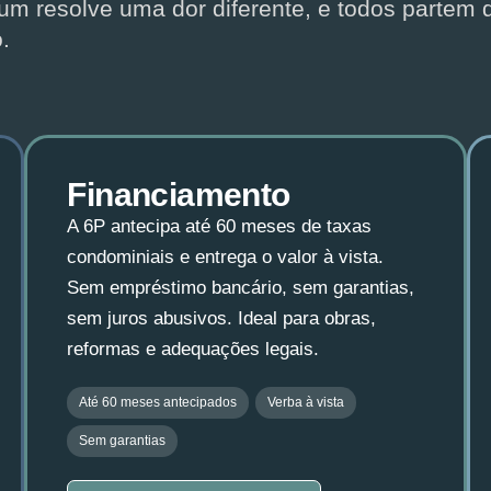
um resolve uma dor diferente, e todos partem 
.
Financiamento
A 6P antecipa até 60 meses de taxas
condominiais e entrega o valor à vista.
Sem empréstimo bancário, sem garantias,
sem juros abusivos. Ideal para obras,
reformas e adequações legais.
Até 60 meses antecipados
Verba à vista
Sem garantias