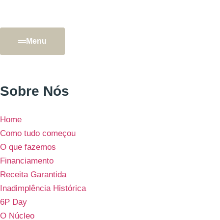
Menu
Sobre Nós
Home
Como tudo começou
O que fazemos
Financiamento
Receita Garantida
Inadimplência Histórica
6P Day
O Núcleo