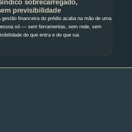
Síndico sobrecarregado,
sem previsibilidade
 gestão financeira do prédio acaba na mão de uma
essoa só — sem ferramentas, sem rede, sem
isibilidade do que entra e do que sai.