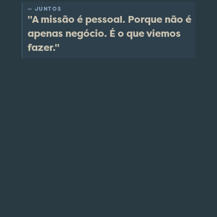
— JUNTOS
"A missão é pessoal. Porque não é
apenas negócio. É o que viemos
fazer."