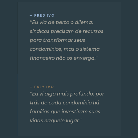
— FRED IVO
"Eu via de perto o dilema:
síndicos precisam de recursos
para transformar seus
condomínios, mas o sistema
financeiro não os enxerga."
— PATY IVO
"Eu vi algo mais profundo: por
trás de cada condomínio há
famílias que investiram suas
vidas naquele lugar."