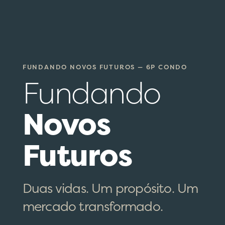
FUNDANDO NOVOS FUTUROS — 6P CONDO
Fundando
Novos
Futuros
Duas vidas. Um propósito. Um
mercado transformado.